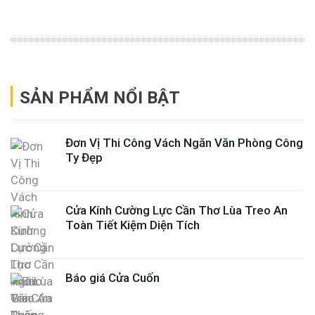
SẢN PHẨM NỔI BẬT
Đơn Vị Thi Công Vách Ngăn Văn Phòng Công
Ty Đẹp
Cửa Kính Cường Lực Cần Thơ Lùa Treo An
Toàn Tiết Kiệm Diện Tích
Báo giá Cửa Cuốn