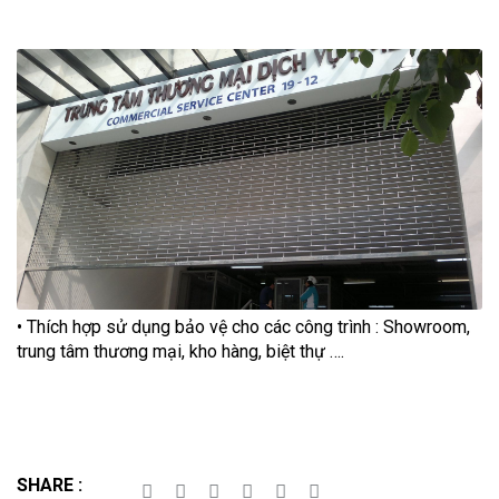
• Thích hợp sử dụng bảo vệ cho các công trình : Showroom,
trung tâm thương mại, kho hàng, biệt thự ….
SHARE :