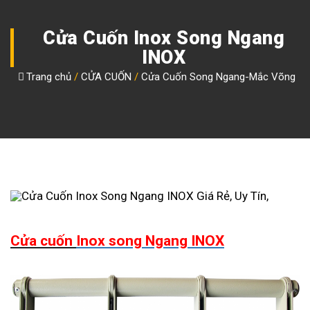
Cửa Cuốn Inox Song Ngang
INOX
Trang chủ
/
CỬA CUỐN
/
Cửa Cuốn Song Ngang-Mắc Võng
Cửa cuốn
Inox song Ngang INOX