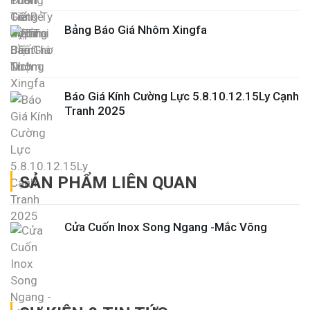
Bảng Báo Giá Nhôm Xingfa
Báo Giá Kính Cường Lực 5.8.10.12.15Ly Cạnh
Tranh 2025
SẢN PHẨM LIÊN QUAN
Cửa Cuốn Inox Song Ngang -Mắc Võng