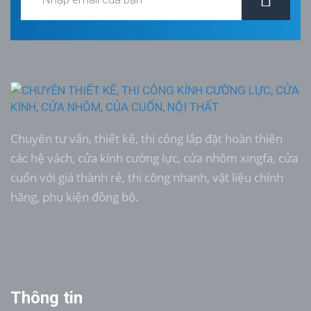
Chuyên tư vấn, thiết kế, thi công lắp đặt hoàn thiện
các hệ vách, cửa kính cường lực, cửa nhôm xingfa, cửa
cuốn với giá thành rẻ, thi công nhanh, vật liệu chính
hãng, phụ kiện đồng bộ.
Thông tin