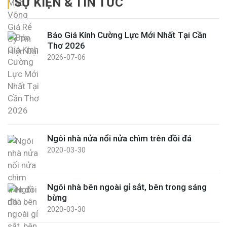
SỰ KIỆN & TIN TỨC
Báo Giá Kính Cường Lực Mới Nhất Tại Cần
Thơ 2026
2026-07-06
Ngôi nhà nửa nổi nửa chìm trên đồi đá
2020-03-30
Ngôi nhà bên ngoài gỉ sắt, bên trong sáng
bừng
2020-03-30