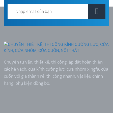
Chuyên tư vấn, thiết kế, thi công lắp đặt hoàn thiện
các hệ vách, cửa kính cường lực, cửa nhôm xingfa, cửa
cuốn với giá thành rẻ, thi công nhanh, vật liệu chính
hãng, phụ kiện đồng bộ.