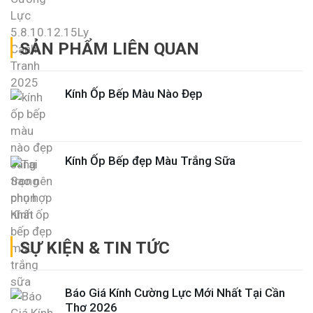
SẢN PHẨM LIÊN QUAN
Kính Ốp Bếp Màu Nào Đẹp
Kính Ốp Bếp đẹp Màu Trắng Sữa
SỰ KIỆN & TIN TỨC
Báo Giá Kính Cường Lực Mới Nhất Tại Cần
Thơ 2026