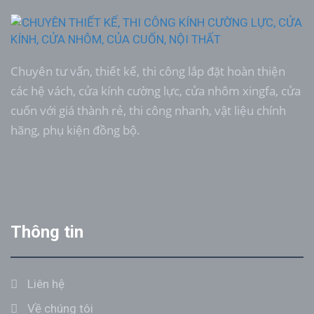
Chuyên tư vấn, thiết kế, thi công lắp đặt hoàn thiện
các hệ vách, cửa kính cường lực, cửa nhôm xingfa, cửa
cuốn với giá thành rẻ, thi công nhanh, vật liệu chính
hãng, phụ kiện đồng bộ.
Thông tin
Liên hệ
Về chúng tôi