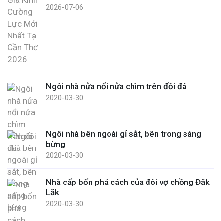
2026-07-06
Ngôi nhà nửa nổi nửa chìm trên đồi đá
2020-03-30
Ngôi nhà bên ngoài gỉ sắt, bên trong sáng
bừng
2020-03-30
Nhà cấp bốn phá cách của đôi vợ chồng Đăk
Lăk
2020-03-30