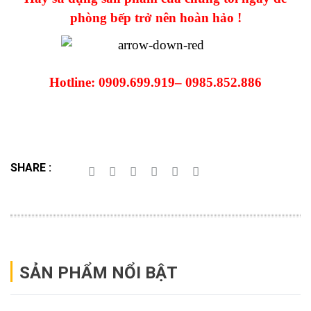
phòng bếp trở nên hoàn hảo !
Hotline: 0909.699.919– 0985.852.886
SHARE :
SẢN PHẨM NỔI BẬT