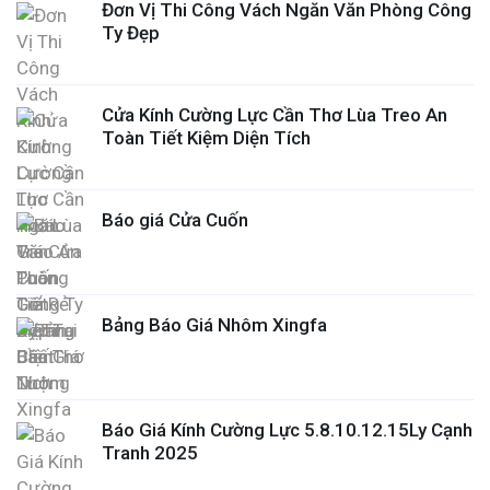
Đơn Vị Thi Công Vách Ngăn Văn Phòng Công
Ty Đẹp
Cửa Kính Cường Lực Cần Thơ Lùa Treo An
Toàn Tiết Kiệm Diện Tích
Báo giá Cửa Cuốn
Bảng Báo Giá Nhôm Xingfa
Báo Giá Kính Cường Lực 5.8.10.12.15Ly Cạnh
Tranh 2025