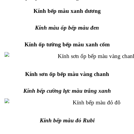
Kính bếp màu xanh dương
Kính màu ốp bếp màu đen
Kính ốp tường bếp màu xanh cốm
Kính sơn ốp bếp màu vàng chanh
Kính bếp cường lực màu trắng xanh
Kính bếp màu đỏ Rubi