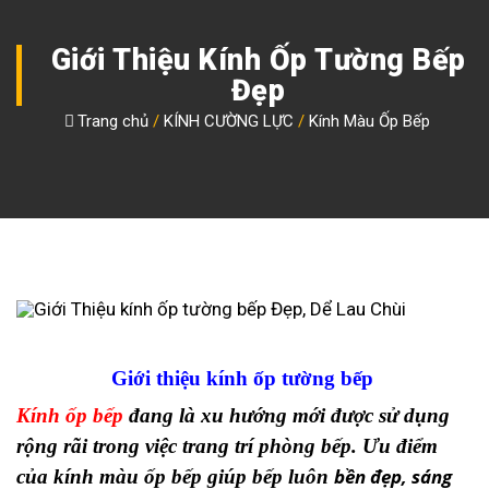
Giới Thiệu Kính Ốp Tường Bếp
Đẹp
Trang chủ
/
KÍNH CƯỜNG LỰC
/
Kính Màu Ốp Bếp
Giới thiệu kính ốp tường bếp
Kính ốp bếp
đang là xu hướng mới được sử dụng
rộng rãi trong việc trang trí phòng bếp. Ưu điểm
bền đẹp, sáng
của kính màu ốp bếp giúp bếp luôn