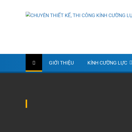
GIỚI THIỆU
KÍNH CƯỜNG LỰC