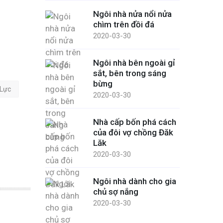
Ngôi nhà nửa nổi nửa
chìm trên đồi đá
2020-03-30
Ngôi nhà bên ngoài gỉ
sắt, bên trong sáng
bừng
 Lực
2020-03-30
Nhà cấp bốn phá cách
của đôi vợ chồng Đăk
Lăk
2020-03-30
Ngôi nhà dành cho gia
chủ sợ nắng
2020-03-30