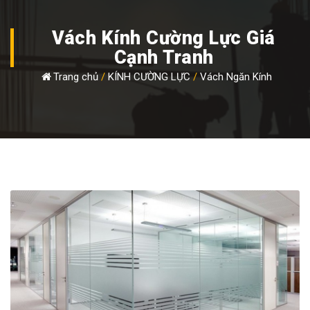
Vách Kính Cường Lực Giá
Cạnh Tranh
Trang chủ
/
KÍNH CƯỜNG LỰC
/
Vách Ngăn Kính