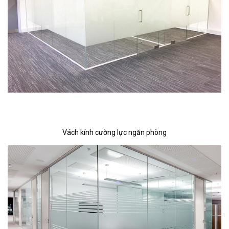
Vách kính cường lực ngăn phòng