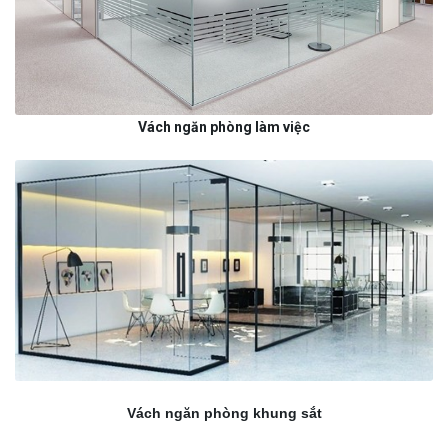
Vách ngăn phòng làm việc
Vách ngăn phòng khung sắt