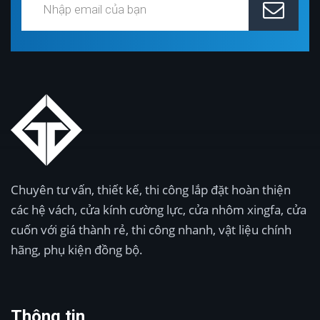
Chuyên tư vấn, thiết kế, thi công lắp đặt hoàn thiện
các hệ vách, cửa kính cường lực, cửa nhôm xingfa, cửa
cuốn với giá thành rẻ, thi công nhanh, vật liệu chính
hãng, phụ kiện đồng bộ.
Thông tin